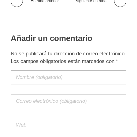
Entrada anterior
Siguiente entrada
Añadir un comentario
No se publicará tu dirección de correo electrónico.
Los campos obligatorios están marcados con *