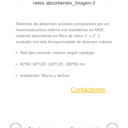
Sistemas de absorción acústica compuestos por un
marco/estructura interna con bastidores en MDF,
material absorbente en fibra de vidrio 1” o 2” y
acabado con tela fonopermeable de diversos colores
Tela tipo escorial, colores según catálogo.
60*60, 60*120, 120*120, 180*60 cm
Instalación: Muros y techos.
Contáctenos